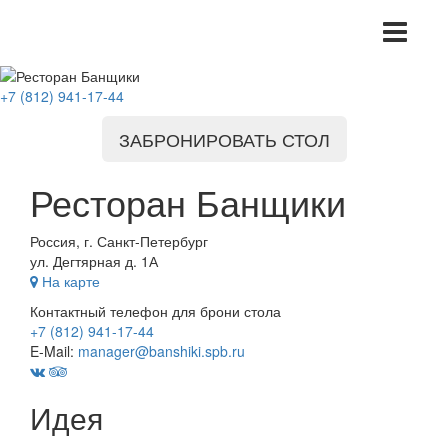
+7 (812) 941-17-44
ЗАБРОНИРОВАТЬ СТОЛ
Ресторан Банщики
Россия, г. Санкт-Петербург
ул. Дегтярная д. 1А
На карте
Контактный телефон для брони стола
+7 (812) 941-17-44
E-Mail:
manager@banshiki.spb.ru
Идея