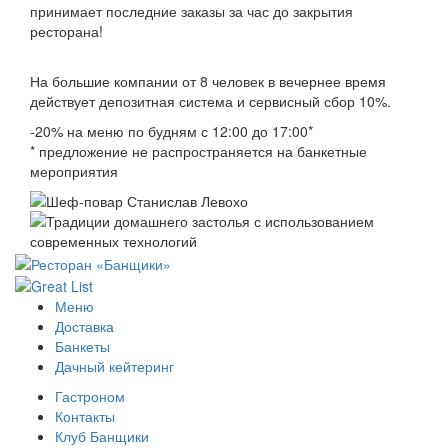
принимает последние заказы за час до закрытия
ресторана!
На большие компании от 8 человек в вечернее время
действует депозитная система и сервисный сбор 10%.
-20% на меню по будням с 12:00 до 17:00*
* предложение не распространяется на банкетные
мероприятия
Меню
Доставка
Банкеты
Дачный кейтеринг
Гастроном
Контакты
Клуб Банщики