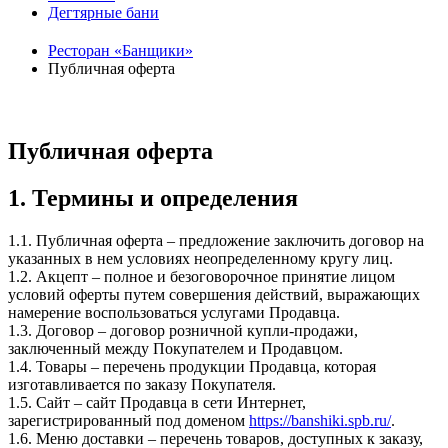
Дегтярные бани
Ресторан «Банщики»
Публичная оферта
Публичная оферта
1. Термины и определения
1.1. Публичная оферта – предложение заключить договор на
указанных в нем условиях неопределенному кругу лиц.
1.2. Акцепт – полное и безоговорочное принятие лицом
условий оферты путем совершения действий, выражающих
намерение воспользоваться услугами Продавца.
1.3. Договор – договор розничной купли-продажи,
заключенный между Покупателем и Продавцом.
1.4. Товары – перечень продукции Продавца, которая
изготавливается по заказу Покупателя.
1.5. Сайт – сайт Продавца в сети Интернет,
зарегистрированный под доменом
https://banshiki.spb.ru/
.
1.6. Меню доставки – перечень товаров, доступных к заказу,