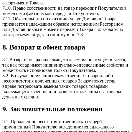
ассортимент Товара.
7.10. Право собственности на товар переходит Покупателю в
момент его фактической передачи Покупателю.
7.11. Обязательство по оказанию услуг Доставки Товара
признается надлежащим образом исполненным Рестораном
или Доставщиком в момент передачи Товара Пользователю
или третьему лицу, указанному в пп.7.8.
8. Возврат и обмен товара
8.1 Возврат товара надлежащего качества не осуществляется,
так как товар имеет индивидуально-определенные свойства и
может быть использован только Покупателем.
8.2. В случае получения некачественных товаров либо
несоответствия полученных товаров Заказу покупатель
вправе потребовать замены таких товаров товарами
надлежащего качества или возврата уплаченных за товары
денежных средств.
9. Заключительные положения
9.1. Продавец не несет ответственность за ущерб,
причиненный Покупателю вследствие ненадлежащего