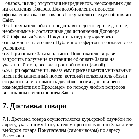
Товаров, и(или) отсутствия ингредиентов, необходимых для
изготовления Товаров. Для возобновления процесса
оформления заказов Товаров Покупателю следует обновлять
Сайт.
6.6. Покупатель обязан предоставить достоверные данные,
необходимые и достаточные для исполнения Договора.
6.7. Оформляя Заказ, Покупатель подтверждает, что
ознакомлен с настоящей Публичной офертой и согласен с ее
условиями.
6.8. При оплате Заказа на сайте Пользователь вправе
запросить получение квитанции об оплате Заказа на
указанный им адрес электронной почты (e-mail).
6.9. При оформлении Заказа ему присваивается уникальный
идентификационный номер, который пользователь обязан
сохранить или запомнить для облегчения дальнейшего
взаимодействия с Продавцом по поводу любых вопросов,
возникшим с исполнением Заказа.
7. Доставка товара
7.1. Доставка товара осуществляется курьерской службой по
адресу, указанному Покупателем при оформлении Заказа или
выбором товара Покупателем (самовывозом) по адресу
Ресторана.