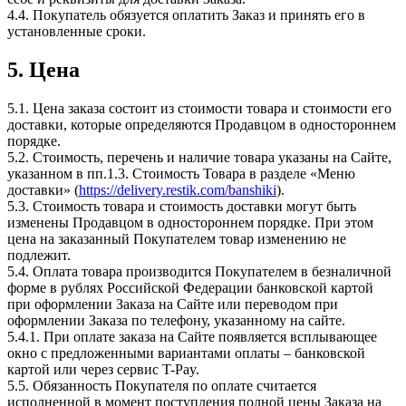
4.4. Покупатель обязуется оплатить Заказ и принять его в
установленные сроки.
5. Цена
5.1. Цена заказа состоит из стоимости товара и стоимости его
доставки, которые определяются Продавцом в одностороннем
порядке.
5.2. Стоимость, перечень и наличие товара указаны на Сайте,
указанном в пп.1.3. Стоимость Товара в разделе «Меню
доставки» (
https://delivery.restik.com/banshiki
).
5.3. Стоимость товара и стоимость доставки могут быть
изменены Продавцом в одностороннем порядке. При этом
цена на заказанный Покупателем товар изменению не
подлежит.
5.4. Оплата товара производится Покупателем в безналичной
форме в рублях Российской Федерации банковской картой
при оформлении Заказа на Сайте или переводом при
оформлении Заказа по телефону, указанному на сайте.
5.4.1. При оплате заказа на Сайте появляется всплывающее
окно с предложенными вариантами оплаты – банковской
картой или через сервис T-Pay.
5.5. Обязанность Покупателя по оплате считается
исполненной в момент поступления полной цены Заказа на