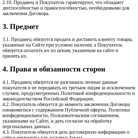
2.10. Продавец и Покупатель гарантируют, что обладают
дееспособностью и правоспособностью, необходимыми для
заключения Договора.
3. Предмет
3.1. Продавец обязуется продать и доставить клиенту товары,
указанные на Сайте при условии наличия, а Покупатель
обязуется оплатить их по ценам, указанным на сайте и
принять их.
4. Права и обязанности сторон
4.1. Продавец обязуется не разглашать личные данные
покупателя и не передавать их третьим лицам за исключением
случаев, предусмотренных Политикой конфиденциальности и
законодательством Российской Федерации.
4.2. Покупатель обязуется до момента заключения Договора
ознакомиться с содержанием Публичной оферты, Политики
конфиденциальности, Пользовательским соглашением,
указанными на Сайте, и дать согласие на обработку
персональных данных.
4.3. Покупатель обязуется дать достоверную информацию о
себе и реквизиты для доставки Заказа.