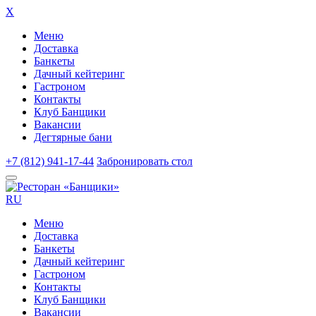
X
Меню
Доставка
Банкеты
Дачный кейтеринг
Гастроном
Контакты
Клуб Банщики
Вакансии
Дегтярные бани
+7 (812) 941-17-44
Забронировать стол
RU
Меню
Доставка
Банкеты
Дачный кейтеринг
Гастроном
Контакты
Клуб Банщики
Вакансии