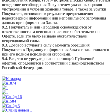
использования товара, утрату потребительских свойств товара
вследствие несоблюдения Покупателем указанных сроков
употребления и условий хранения товара, а также за убытки
Покупателя, возникшие в результате предоставления
недостоверной информации или неправильного заполнения
данных при оформлении Заказа.
9.2. Покупатель и(или) Продавец освобождаются от
ответственности за неисполнение своих обязательств по
Оферте, если это было вызвано обстоятельствами
непреодолимой силы.
9.3. Договор вступает в силу с момента обращения
Покупателя к Продавцу и оформления Заказа и заканчивается
при его полном исполнении сторонами.
9.4. Все, что не урегулировано настоящей Публичной
офертой, определяется в соответствии с законодательством
Российской Федерации.