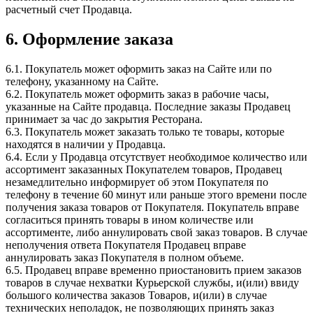
расчетный счет Продавца.
6. Оформление заказа
6.1. Покупатель может оформить заказ на Сайте или по
телефону, указанному на Сайте.
6.2. Покупатель может оформить заказ в рабочие часы,
указанные на Сайте продавца. Последние заказы Продавец
принимает за час до закрытия Ресторана.
6.3. Покупатель может заказать только те товары, которые
находятся в наличии у Продавца.
6.4. Если у Продавца отсутствует необходимое количество или
ассортимент заказанных Покупателем товаров, Продавец
незамедлительно информирует об этом Покупателя по
телефону в течение 60 минут или раньше этого времени после
получения заказа товаров от Покупателя. Покупатель вправе
согласиться принять товары в ином количестве или
ассортименте, либо аннулировать свой заказ товаров. В случае
неполучения ответа Покупателя Продавец вправе
аннулировать заказ Покупателя в полном объеме.
6.5. Продавец вправе временно приостановить прием заказов
товаров в случае нехватки Курьерской службы, и(или) ввиду
большого количества заказов Товаров, и(или) в случае
технических неполадок, не позволяющих принять заказ