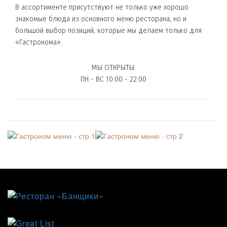
В ассортименте присутствуют не только уже хорошо
знакомые блюда из основного меню ресторана, но и
большой выбор позиций, которые мы делаем только для
«Гастронома».
МЫ ОТКРЫТЫ:
ПН - ВС 10:00 - 22:00