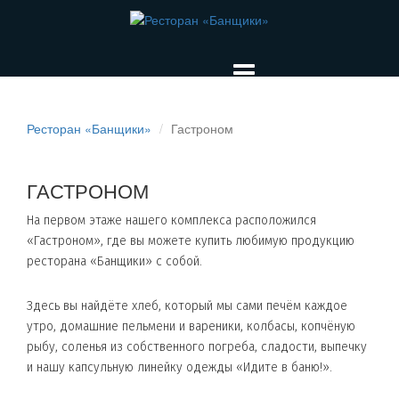
Ресторан «Банщики»
Гастроном
ГАСТРОНОМ
На первом этаже нашего комплекса расположился
«Гастроном», где вы можете купить любимую продукцию
ресторана «Банщики» с собой.
Здесь вы найдёте хлеб, который мы сами печём каждое
утро, домашние пельмени и вареники, колбасы, копчёную
рыбу, соленья из собственного погреба, сладости, выпечку
и нашу капсульную линейку одежды «Идите в баню!».