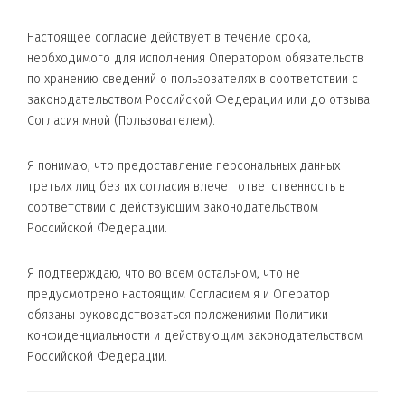
Настоящее согласие действует в течение срока,
необходимого для исполнения Оператором обязательств
по хранению сведений о пользователях в соответствии с
законодательством Российской Федерации или до отзыва
Согласия мной (Пользователем).
Я понимаю, что предоставление персональных данных
третьих лиц без их согласия влечет ответственность в
соответствии с действующим законодательством
Российской Федерации.
Я подтверждаю, что во всем остальном, что не
предусмотрено настоящим Согласием я и Оператор
обязаны руководствоваться положениями Политики
конфиденциальности и действующим законодательством
Российской Федерации.