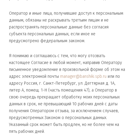
Оператор и иные лица, получившие доступ к персональным
данным, обязаны не раскрывать третьим лицам и не
распространять персональные данные без согласия
субъекта персональных данных, если иное не
предусмотрено федеральным законом.
Я понимаю и соглашаюсь с тем, что могу отозвать
настоящее Согласие в любой момент, направив Оператору
письменное уведомление в произвольной форме об этом на
адрес электронной почты
manager@banshiki.spb.ru
или по
адресу Россия, г. Санкт-Петербург, ул. Дегтярная д. 1А,
литер А, помещ. 1-Н (часть помещения 47), а Оператор в
свою очередь прекращает обработку моих персональных
данных в срок, не превышающий 10 рабочих дней с даты
получения Оператором отзыва, за исключением случаев,
предусмотренных Законом о персональных данных.
Указанный срок может быть продлен, но не более чем на
пять рабочих дней.