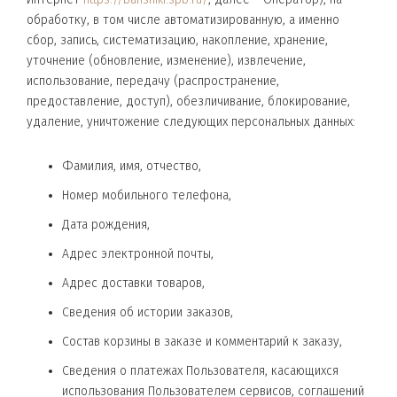
обработку, в том числе автоматизированную, а именно
сбор, запись, систематизацию, накопление, хранение,
уточнение (обновление, изменение), извлечение,
использование, передачу (распространение,
предоставление, доступ), обезличивание, блокирование,
удаление, уничтожение следующих персональных данных:
Фамилия, имя, отчество,
Номер мобильного телефона,
Дата рождения,
Адрес электронной почты,
Адрес доставки товаров,
Сведения об истории заказов,
Состав корзины в заказе и комментарий к заказу,
Сведения о платежах Пользователя, касающихся
использования Пользователем сервисов, соглашений