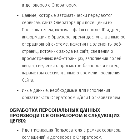
и договоров с Оператором,
Данные, которые автоматически передаются
сервисам сайта Оператора при посещении их
Пользователем, включая файлы cookie, IP адрес,
информация о браузере, время доступа, данные об
операционной системе, нажатия на элементы веб-
страниц, источник захода на сайт, сведения о
просмотренных веб-страницах, заполнении полей
ввода, сведения о просмотре баннеров и видео,
параметры сессии, данные о времени посещения
Сайта,
Иные данные, необходимые для исполнения
обязательств Оператором и/или Пользователем.
ОБРАБОТКА ПЕРСОНАЛЬНЫХ ДАННЫХ
ПРОИЗВОДИТСЯ ОПЕРАТОРОМ В СЛЕДУЮЩИХ
ЦЕЛЯХ:
Идентификация Пользователя в рамках сервисов,
соглашений и договоров с Оператором,