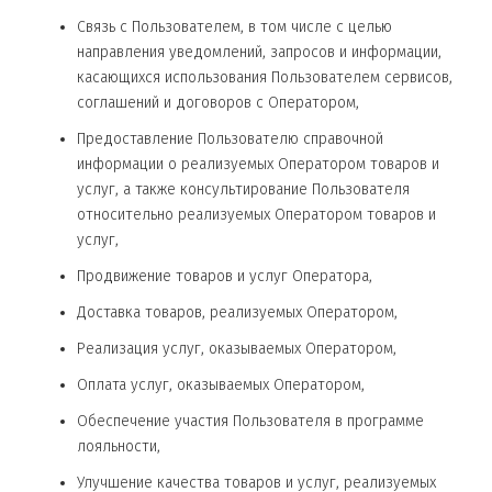
Связь с Пользователем, в том числе с целью
направления уведомлений, запросов и информации,
касающихся использования Пользователем сервисов,
соглашений и договоров с Оператором,
Предоставление Пользователю справочной
информации о реализуемых Оператором товаров и
услуг, а также консультирование Пользователя
относительно реализуемых Оператором товаров и
услуг,
Продвижение товаров и услуг Оператора,
Доставка товаров, реализуемых Оператором,
Реализация услуг, оказываемых Оператором,
Оплата услуг, оказываемых Оператором,
Обеспечение участия Пользователя в программе
лояльности,
Улучшение качества товаров и услуг, реализуемых