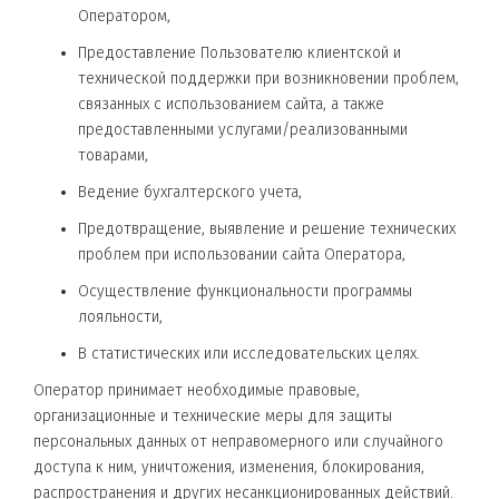
Оператором,
Предоставление Пользователю клиентской и
технической поддержки при возникновении проблем,
связанных с использованием сайта, а также
предоставленными услугами/реализованными
товарами,
Ведение бухгалтерского учета,
Предотвращение, выявление и решение технических
проблем при использовании сайта Оператора,
Осуществление функциональности программы
лояльности,
В статистических или исследовательских целях.
Оператор принимает необходимые правовые,
организационные и технические меры для защиты
персональных данных от неправомерного или случайного
доступа к ним, уничтожения, изменения, блокирования,
распространения и других несанкционированных действий.